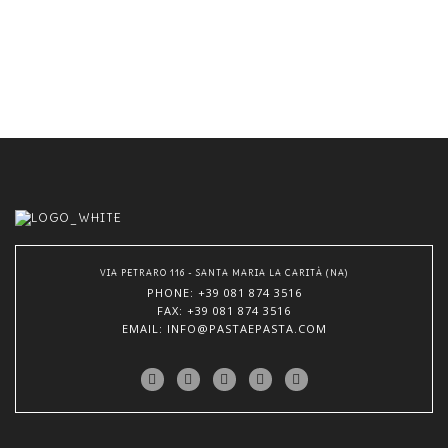
VIA PETRARO 116 - SANTA MARIA LA CARITÀ (NA)
PHONE
: +39 081 874 3516
FAX: +39 081 874 3516
EMAIL
: INFO@PASTAEPASTA.COM