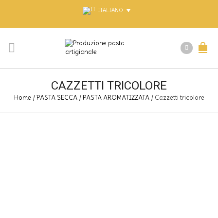
ITALIANO
CAZZETTI TRICOLORE
Home
/
PASTA SECCA
/
PASTA AROMATIZZATA
/
Cazzetti tricolore