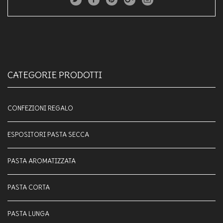
CATEGORIE PRODOTTI
CONFEZIONI REGALO
ESPOSITORI PASTA SECCA
PASTA AROMATIZZATA
PASTA CORTA
PASTA LUNGA