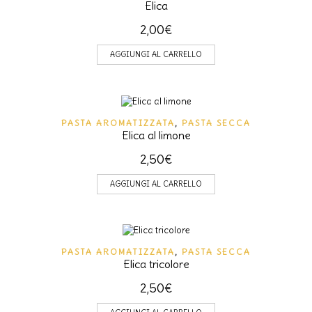
Elica
2,00
€
AGGIUNGI AL CARRELLO
PASTA AROMATIZZATA
,
PASTA SECCA
Elica al limone
2,50
€
AGGIUNGI AL CARRELLO
PASTA AROMATIZZATA
,
PASTA SECCA
Elica tricolore
2,50
€