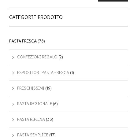
CATEGORIE PRODOTTO
PASTA FRESCA
(78)
CONFEZIONI REGALO
(2)
ESPOSITORI PASTA FRESCA
(1)
FRESCHISSIMI
(19)
PASTA REGIONALE
(6)
PASTA RIPIENA
(33)
PASTA SEMPLICE
(17)