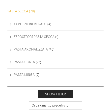
PASTA SECCA
(79)
CONFEZIONI REGALO
(4)
ESPOSITORI PASTA SECCA
(1)
PASTA AROMATIZZATA
(43)
PASTA CORTA
(22)
PASTA LUNGA
(9)
SHOW FILTER