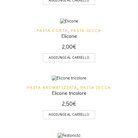
AGGIUNGI AL CARRELLO
PASTA CORTA
,
PASTA SECCA
Elicone
2,00
€
AGGIUNGI AL CARRELLO
PASTA AROMATIZZATA
,
PASTA SECCA
Elicone tricolore
2,50
€
AGGIUNGI AL CARRELLO