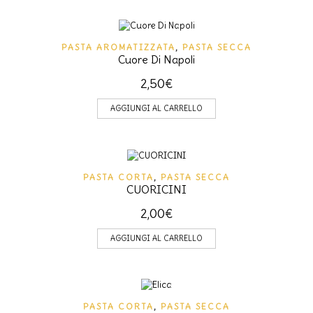
PASTA AROMATIZZATA
,
PASTA SECCA
Cuore Di Napoli
2,50
€
AGGIUNGI AL CARRELLO
PASTA CORTA
,
PASTA SECCA
CUORICINI
2,00
€
AGGIUNGI AL CARRELLO
PASTA CORTA
,
PASTA SECCA