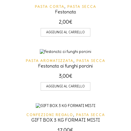
PASTA CORTA
,
PASTA SECCA
Festonata
2,00
€
AGGIUNGI AL CARRELLO
PASTA AROMATIZZATA
,
PASTA SECCA
Festonata ai funghi porcini
3,00
€
AGGIUNGI AL CARRELLO
CONFEZIONI REGALO
,
PASTA SECCA
GIFT BOX 3 KG FORMATI MISTI
17,00
€