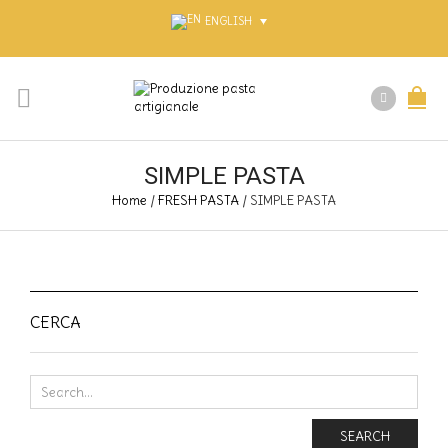
ENGLISH
SIMPLE PASTA
Home
/
FRESH PASTA
/
SIMPLE PASTA
CERCA
SEARCH