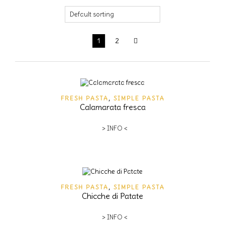
1
2
FRESH PASTA
,
SIMPLE PASTA
Calamarata fresca
> INFO <
FRESH PASTA
,
SIMPLE PASTA
Chicche di Patate
> INFO <