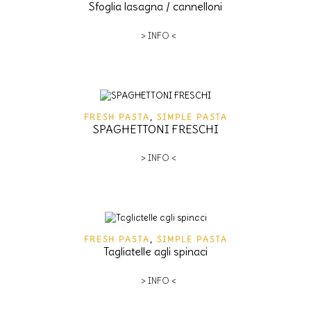
Sfoglia lasagna / cannelloni
> INFO <
FRESH PASTA
,
SIMPLE PASTA
SPAGHETTONI FRESCHI
> INFO <
FRESH PASTA
,
SIMPLE PASTA
Tagliatelle agli spinaci
> INFO <