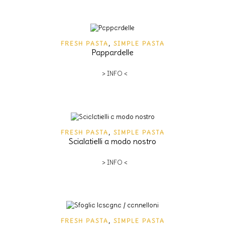
FRESH PASTA
,
SIMPLE PASTA
Pappardelle
> INFO <
FRESH PASTA
,
SIMPLE PASTA
Scialatielli a modo nostro
> INFO <
FRESH PASTA
,
SIMPLE PASTA