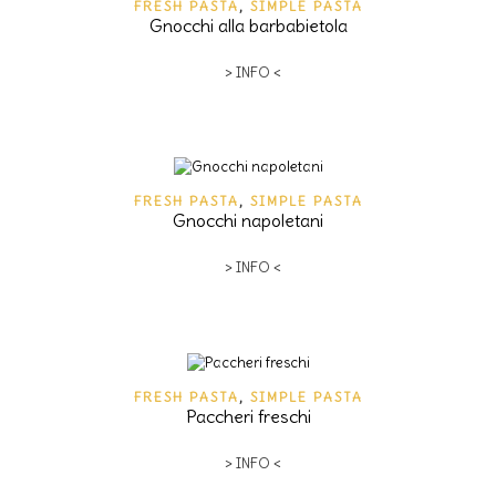
FRESH PASTA
,
SIMPLE PASTA
Gnocchi alla barbabietola
> INFO <
FRESH PASTA
,
SIMPLE PASTA
Gnocchi napoletani
> INFO <
FRESH PASTA
,
SIMPLE PASTA
Paccheri freschi
> INFO <