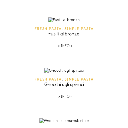
FRESH PASTA
,
SIMPLE PASTA
Fusilli al bronzo
> INFO <
FRESH PASTA
,
SIMPLE PASTA
Gnocchi agli spinaci
> INFO <