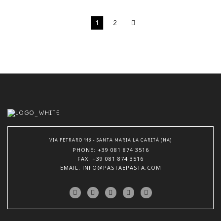
1
2
VIA PETRARO 116 - SANTA MARIA LA CARITÀ (NA)
PHONE
: +39 081 874 3516
FAX: +39 081 874 3516
EMAIL
: INFO@PASTAEPASTA.COM